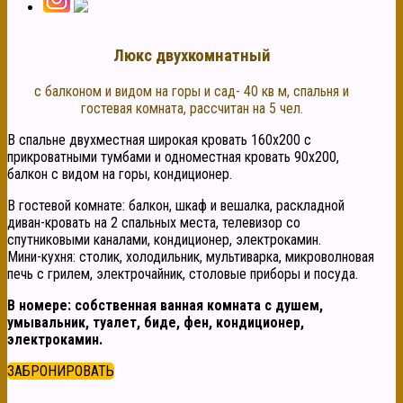
Люкс двухкомнатный
с балконом и видом на горы и сад- 40 кв м, спальня и
гостевая комната, рассчитан на 5 чел.
В спальне двухместная широкая кровать 160х200 с
прикроватными тумбами и одноместная кровать 90х200,
балкон с видом на горы, кондиционер.
В гостевой комнате: балкон, шкаф и вешалка, раскладной
диван-кровать на 2 спальных места, телевизор со
спутниковыми каналами, кондиционер, электрокамин.
Мини-кухня: столик, холодильник, мультиварка, микроволновая
печь с грилем, электрочайник, столовые приборы и посуда.
В номере: собственная ванная комната с душем,
умывальник, туалет, биде, фен, кондиционер,
электрокамин.
ЗАБРОНИРОВАТЬ