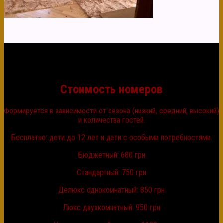
Стоимость номеров
Формируется в зависимости от сезона (низкий, средний, высокий)
и количества гостей.
Бесплатно: дети до 12 лет и дети с особыми потребностями.
Бюджетный: 680 грн
Стандартный: 750 грн
Делюкс однокомнатный: 850 грн
Люкс двухкомнатный: 950 грн