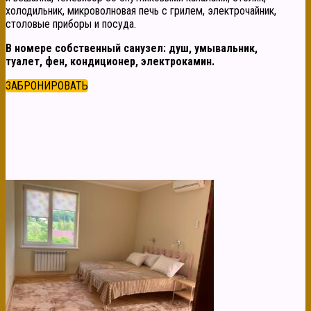
холодильник, микроволновая печь с грилем, электрочайник,
столовые приборы и посуда.
В номере собственный санузел: душ, умывальник,
туалет, фен, кондиционер, электрокамин.
ЗАБРОНИРОВАТЬ