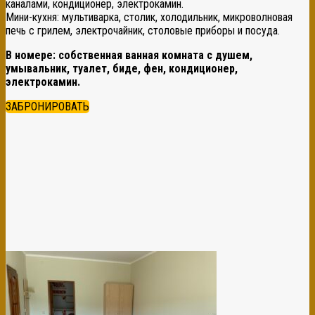
каналами, кондиционер, электрокамин.
Мини-кухня: мультиварка, столик, холодильник, микроволновая
печь с грилем, электрочайник, столовые приборы и посуда.
В номере: собственная ванная комната с душем,
умывальник, туалет, биде, фен, кондиционер,
электрокамин.
ЗАБРОНИРОВАТЬ