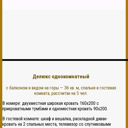
Делюкс однокомнатный
с балконом и видом на горы — 36 кв. м, спальня и гостевая
комната, рассчитан на 5 чел.
В номере: двухместная широкая кровать 160х200 с
прикроватными тумбами и одноместная кровать 90х200.
В гостевой комнате: шкаф и вешалка, раскладной диван-
кровать на 2 спальных места, телевизор со спутниковыми